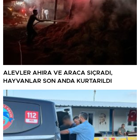
ALEVLER AHIRA VE ARACA SIÇRADI,
HAYVANLAR SON ANDA KURTARILDI