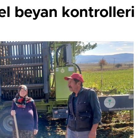
el beyan kontroller