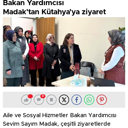
Bakan Yardımcısı
Madak’tan Kütahya’ya ziyaret
0
Aile ve Sosyal Hizmetler Bakan Yardımcısı
Sevim Sayım Madak, çeşitli ziyaretlerde