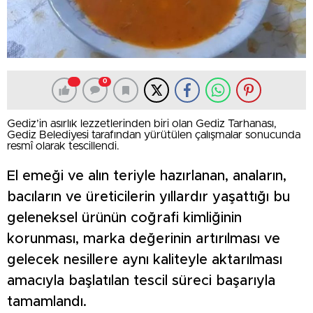
0
Gediz’in asırlık lezzetlerinden biri olan Gediz Tarhanası,
Gediz Belediyesi tarafından yürütülen çalışmalar sonucunda
resmî olarak tescillendi.
El emeği ve alın teriyle hazırlanan, anaların,
bacıların ve üreticilerin yıllardır yaşattığı bu
geleneksel ürünün coğrafi kimliğinin
korunması, marka değerinin artırılması ve
gelecek nesillere aynı kaliteyle aktarılması
amacıyla başlatılan tescil süreci başarıyla
tamamlandı.