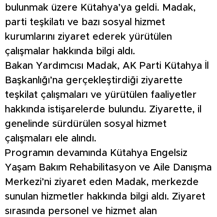
bulunmak üzere Kütahya’ya geldi. Madak,
parti teşkilatı ve bazı sosyal hizmet
kurumlarını ziyaret ederek yürütülen
çalışmalar hakkında bilgi aldı.
Bakan Yardımcısı Madak, AK Parti Kütahya İl
Başkanlığı’na gerçekleştirdiği ziyarette
teşkilat çalışmaları ve yürütülen faaliyetler
hakkında istişarelerde bulundu. Ziyarette, il
genelinde sürdürülen sosyal hizmet
çalışmaları ele alındı.
Programın devamında Kütahya Engelsiz
Yaşam Bakım Rehabilitasyon ve Aile Danışma
Merkezi’ni ziyaret eden Madak, merkezde
sunulan hizmetler hakkında bilgi aldı. Ziyaret
sırasında personel ve hizmet alan