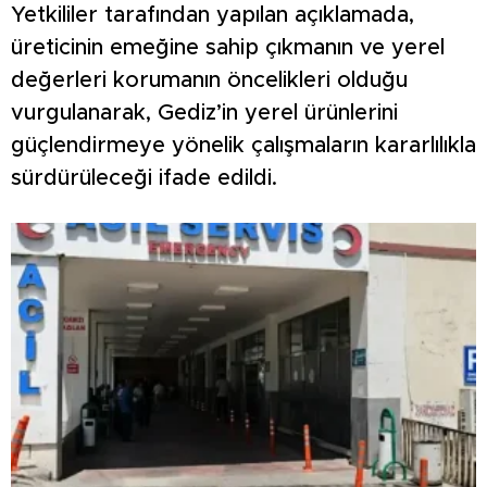
Yetkililer tarafından yapılan açıklamada,
üreticinin emeğine sahip çıkmanın ve yerel
değerleri korumanın öncelikleri olduğu
vurgulanarak, Gediz’in yerel ürünlerini
güçlendirmeye yönelik çalışmaların kararlılıkla
sürdürüleceği ifade edildi.