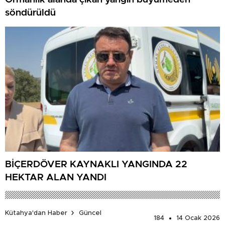
söndürüldü
BİÇERDÖVER KAYNAKLI YANGINDA 22
HEKTAR ALAN YANDI
Kütahya'dan Haber
Güncel
184
14 Ocak 2026