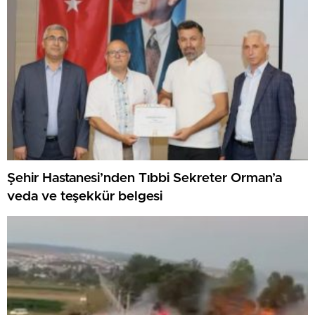
Şehir Hastanesi’nden Tıbbi Sekreter Orman’a
veda ve teşekkür belgesi