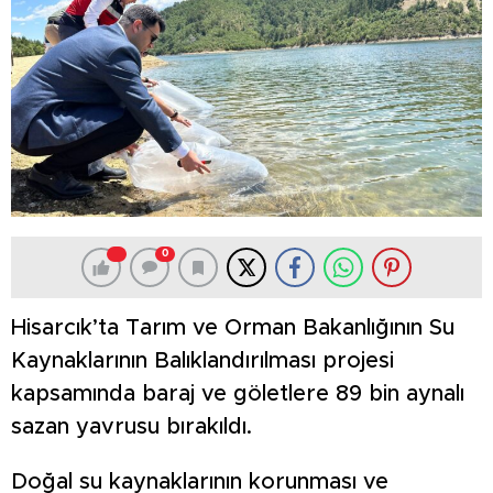
0
Hisarcık’ta Tarım ve Orman Bakanlığının Su
Kaynaklarının Balıklandırılması projesi
kapsamında baraj ve göletlere 89 bin aynalı
sazan yavrusu bırakıldı.
Doğal su kaynaklarının korunması ve