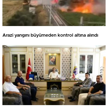
Arazi yangını büyümeden kontrol altına alındı