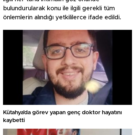
bulundurularak konu ile ilgili gerekli tüm
önlemlerin alındığı yetkililerce ifade edildi.
Kütahya’da görev yapan genç doktor hayatını
kaybetti