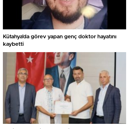
Kütahya’da görev yapan genç doktor hayatını
kaybetti