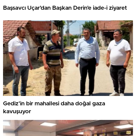
Başsavcı Uçar’dan Başkan Derin’e iade-i ziyaret
Gediz’in bir mahallesi daha doğal gaza
kavuşuyor