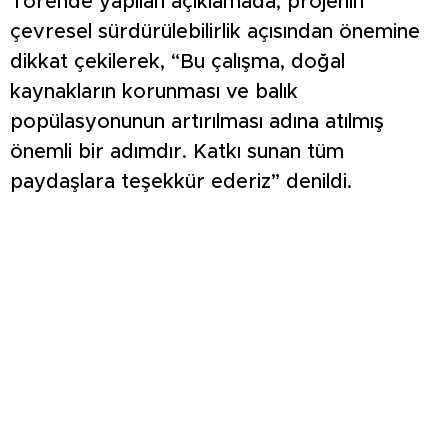
Törende yapılan açıklamada, projenin
çevresel sürdürülebilirlik açısından önemine
dikkat çekilerek, “Bu çalışma, doğal
kaynakların korunması ve balık
popülasyonunun artırılması adına atılmış
önemli bir adımdır. Katkı sunan tüm
paydaşlara teşekkür ederiz” denildi.