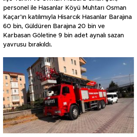
personel ile Hasanlar Köyü Muhtarı Osman
Kaçar’ın katılımıyla Hisarcık Hasanlar Barajına
60 bin, Güldüren Barajına 20 bin ve
Karbasan Göletine 9 bin adet aynalı sazan
yavrusu bırakıldı.