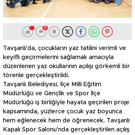
0
Tavşanlı’da, çocukların yaz tatilini verimli ve
keyifli geçirmelerini sağlamak amacıyla
düzenlenen yaz okullarının açılışı görkemli bir
törenle gerçekleştirildi.
Tavşanlı Belediyesi, İlçe Milli Eğitim
Müdürlüğü ve Gençlik ve Spor İlçe
Müdürlüğü iş birliğiyle hayata geçirilen proje
kapsamında, yüzlerce çocuk yaz boyunca
hem eğlenecek hem de öğrenecek. Tavşanlı
Kapalı Spor Salonu’nda gerçekleştirilen açılış