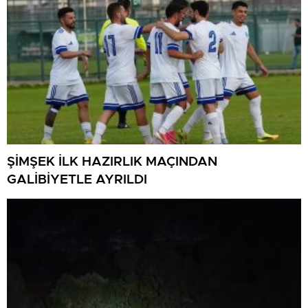
ŞİMŞEK İLK HAZIRLIK MAÇINDAN
GALİBİYETLE AYRILDI