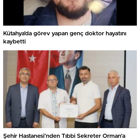
Kütahya’da görev yapan genç doktor hayatını
kaybetti
Şehir Hastanesi’nden Tıbbi Sekreter Orman’a