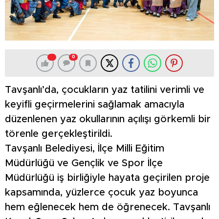
0
Tavşanlı’da, çocukların yaz tatilini verimli ve
keyifli geçirmelerini sağlamak amacıyla
düzenlenen yaz okullarının açılışı görkemli bir
törenle gerçekleştirildi.
Tavşanlı Belediyesi, İlçe Milli Eğitim
Müdürlüğü ve Gençlik ve Spor İlçe
Müdürlüğü iş birliğiyle hayata geçirilen proje
kapsamında, yüzlerce çocuk yaz boyunca
hem eğlenecek hem de öğrenecek. Tavşanlı