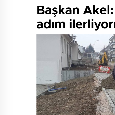
Başkan Akel: 
adım ilerliyor