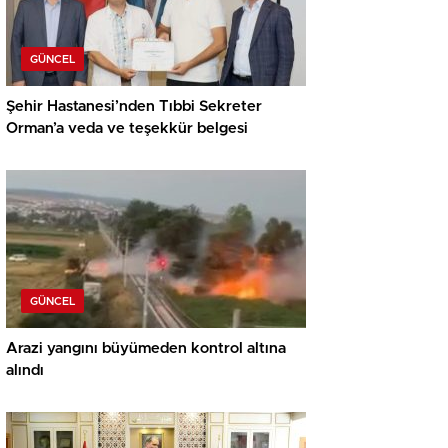
GÜNCEL
Şehir Hastanesi’nden Tıbbi Sekreter
Orman’a veda ve teşekkür belgesi
GÜNCEL
Arazi yangını büyümeden kontrol altına
alındı