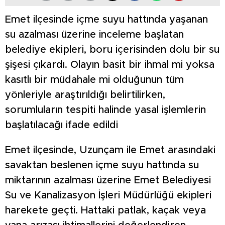
Emet ilçesinde içme suyu hattında yaşanan
su azalması üzerine inceleme başlatan
belediye ekipleri, boru içerisinden dolu bir su
şişesi çıkardı. Olayın basit bir ihmal mi yoksa
kasıtlı bir müdahale mi olduğunun tüm
yönleriyle araştırıldığı belirtilirken,
sorumluların tespiti halinde yasal işlemlerin
başlatılacağı ifade edildi
Emet ilçesinde, Uzunçam ile Emet arasındaki
savaktan beslenen içme suyu hattında su
miktarının azalması üzerine Emet Belediyesi
Su ve Kanalizasyon İşleri Müdürlüğü ekipleri
harekete geçti. Hattaki patlak, kaçak veya