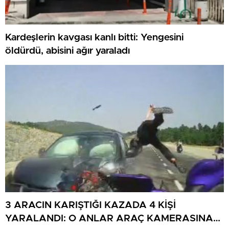
Kardeşlerin kavgası kanlı bitti: Yengesini
öldürdü, abisini ağır yaraladı
3 ARACIN KARIŞTIĞI KAZADA 4 KİŞİ
YARALANDI: O ANLAR ARAÇ KAMERASINA