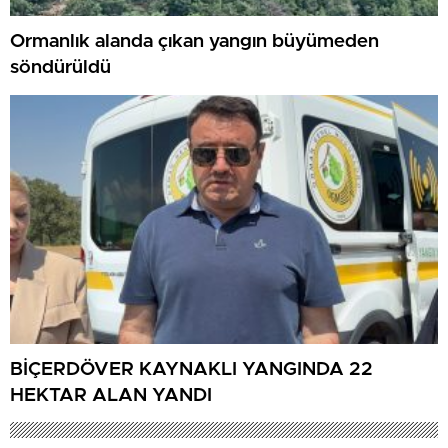
Ormanlık alanda çıkan yangın büyümeden
söndürüldü
BİÇERDÖVER KAYNAKLI YANGINDA 22
HEKTAR ALAN YANDI