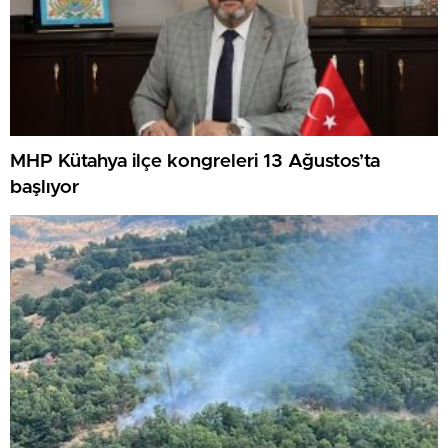
MHP Kütahya ilçe kongreleri 13 Ağustos’ta
başlıyor