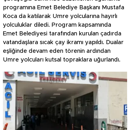
programına Emet Belediye Başkanı Mustafa
Koca da katılarak Umre yolcularına hayırlı
yolculuklar diledi. Program kapsamında
Emet Belediyesi tarafından kurulan çadırda
vatandaşlara sıcak çay ikramı yapıldı. Dualar
eşliğinde devam eden törenin ardından
Umre yolcuları kutsal topraklara uğurlandı.