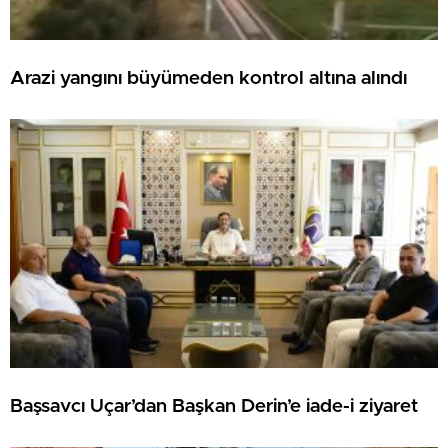
Arazi yangını büyümeden kontrol altına alındı
Başsavcı Uçar’dan Başkan Derin’e iade-i ziyaret