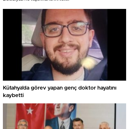
Kütahya’da görev yapan genç doktor hayatını
kaybetti