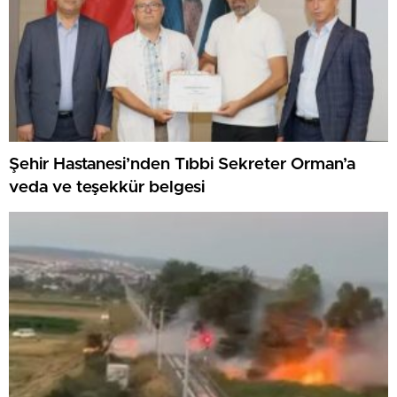
Şehir Hastanesi’nden Tıbbi Sekreter Orman’a
veda ve teşekkür belgesi