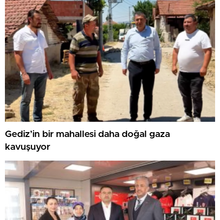
Gediz’in bir mahallesi daha doğal gaza
kavuşuyor