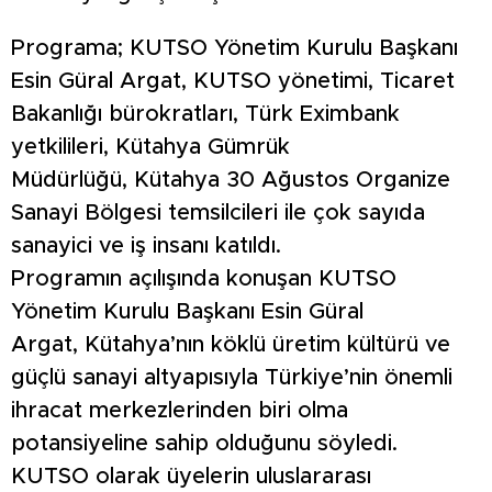
Programa; KUTSO Yönetim Kurulu Başkanı
Esin Güral Argat, KUTSO yönetimi, Ticaret
Bakanlığı bürokratları, Türk Eximbank
yetkilileri, Kütahya Gümrük
Müdürlüğü, Kütahya 30 Ağustos Organize
Sanayi Bölgesi temsilcileri ile çok sayıda
sanayici ve iş insanı katıldı.
Programın açılışında konuşan KUTSO
Yönetim Kurulu Başkanı Esin Güral
Argat, Kütahya’nın köklü üretim kültürü ve
güçlü sanayi altyapısıyla Türkiye’nin önemli
ihracat merkezlerinden biri olma
potansiyeline sahip olduğunu söyledi.
KUTSO olarak üyelerin uluslararası