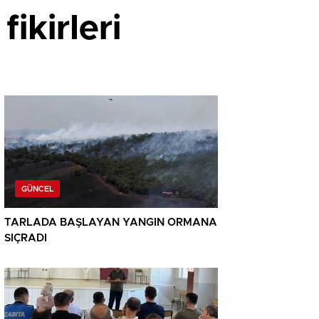
ikirleri
GÜNCEL
TARLADA BAŞLAYAN YANGIN ORMANA
SIÇRADI