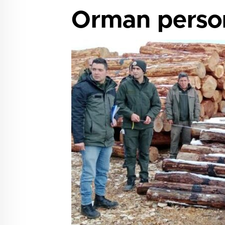
Orman person