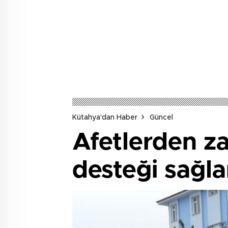
Kütahya'dan Haber
Güncel
Afetlerden za
desteği sağla