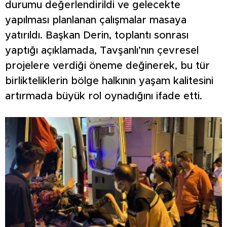
durumu değerlendirildi ve gelecekte
yapılması planlanan çalışmalar masaya
yatırıldı. Başkan Derin, toplantı sonrası
yaptığı açıklamada, Tavşanlı’nın çevresel
projelere verdiği öneme değinerek, bu tür
birlikteliklerin bölge halkının yaşam kalitesini
artırmada büyük rol oynadığını ifade etti.