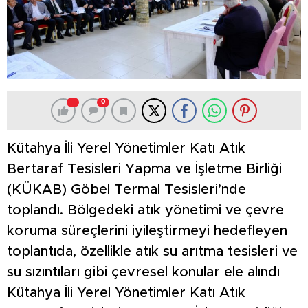
0
Kütahya İli Yerel Yönetimler Katı Atık
Bertaraf Tesisleri Yapma ve İşletme Birliği
(KÜKAB) Göbel Termal Tesisleri’nde
toplandı. Bölgedeki atık yönetimi ve çevre
koruma süreçlerini iyileştirmeyi hedefleyen
toplantıda, özellikle atık su arıtma tesisleri ve
su sızıntıları gibi çevresel konular ele alındı
Kütahya İli Yerel Yönetimler Katı Atık