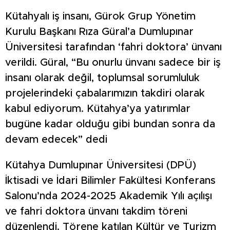
Kütahyalı iş insanı, Gürok Grup Yönetim
Kurulu Başkanı Rıza Güral’a Dumlupınar
Üniversitesi tarafından ‘fahri doktora’ ünvanı
verildi. Güral, “Bu onurlu ünvanı sadece bir iş
insanı olarak değil, toplumsal sorumluluk
projelerindeki çabalarımızın takdiri olarak
kabul ediyorum. Kütahya’ya yatırımlar
bugüne kadar olduğu gibi bundan sonra da
devam edecek” dedi
Kütahya Dumlupınar Üniversitesi (DPÜ)
İktisadi ve İdari Bilimler Fakültesi Konferans
Salonu’nda 2024-2025 Akademik Yılı açılışı
ve fahri doktora ünvanı takdim töreni
düzenlendi. Törene katılan Kültür ve Turizm