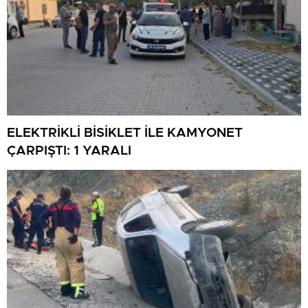
ELEKTRİKLİ BİSİKLET İLE KAMYONET
ÇARPIŞTI: 1 YARALI