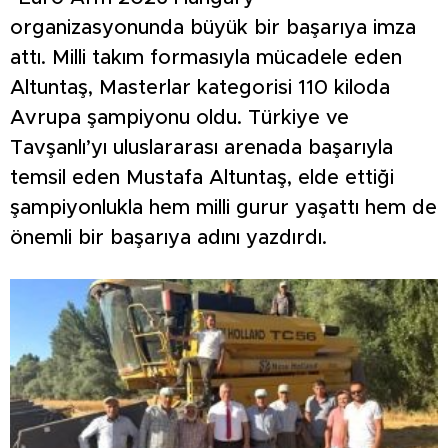
organizasyonunda büyük bir başarıya imza
attı. Milli takım formasıyla mücadele eden
Altuntaş, Masterlar kategorisi 110 kiloda
Avrupa şampiyonu oldu. Türkiye ve
Tavşanlı’yı uluslararası arenada başarıyla
temsil eden Mustafa Altuntaş, elde ettiği
şampiyonlukla hem milli gurur yaşattı hem de
önemli bir başarıya adını yazdırdı.