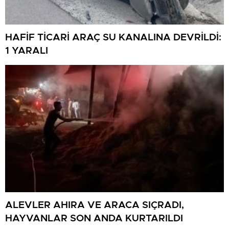
HAFİF TİCARİ ARAÇ SU KANALINA DEVRİLDİ:
1 YARALI
ALEVLER AHIRA VE ARACA SIÇRADI,
HAYVANLAR SON ANDA KURTARILDI