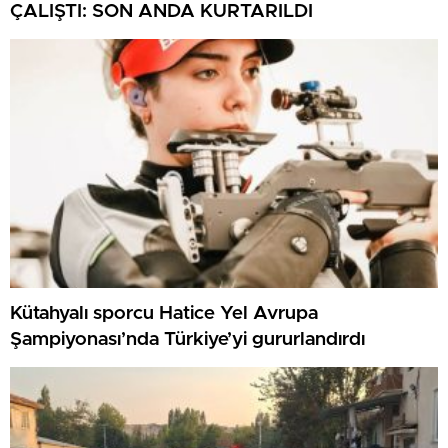
ÇALIŞTI: SON ANDA KURTARILDI
Kütahyalı sporcu Hatice Yel Avrupa
Şampiyonası’nda Türkiye’yi gururlandırdı