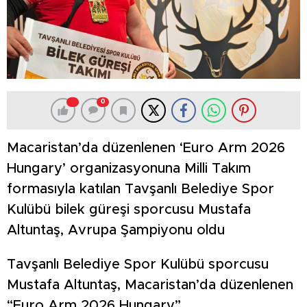
0
Macaristan’da düzenlenen ‘Euro Arm 2026
Hungary’ organizasyonuna Milli Takım
formasıyla katılan Tavşanlı Belediye Spor
Kulübü bilek güreşi sporcusu Mustafa
Altuntaş, Avrupa Şampiyonu oldu
Tavşanlı Belediye Spor Kulübü sporcusu
Mustafa Altuntaş, Macaristan’da düzenlenen
“Euro Arm 2026 Hungary”