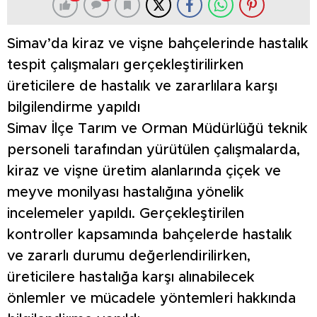
Simav’da kiraz ve vişne bahçelerinde hastalık
tespit çalışmaları gerçekleştirilirken
üreticilere de hastalık ve zararlılara karşı
bilgilendirme yapıldı
Simav İlçe Tarım ve Orman Müdürlüğü teknik
personeli tarafından yürütülen çalışmalarda,
kiraz ve vişne üretim alanlarında çiçek ve
meyve monilyası hastalığına yönelik
incelemeler yapıldı. Gerçekleştirilen
kontroller kapsamında bahçelerde hastalık
ve zararlı durumu değerlendirilirken,
üreticilere hastalığa karşı alınabilecek
önlemler ve mücadele yöntemleri hakkında