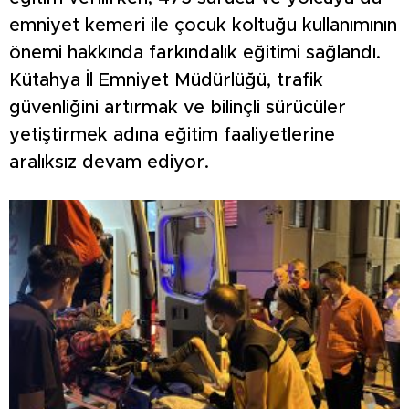
emniyet kemeri ile çocuk koltuğu kullanımının
önemi hakkında farkındalık eğitimi sağlandı.
Kütahya İl Emniyet Müdürlüğü, trafik
güvenliğini artırmak ve bilinçli sürücüler
yetiştirmek adına eğitim faaliyetlerine
aralıksız devam ediyor.