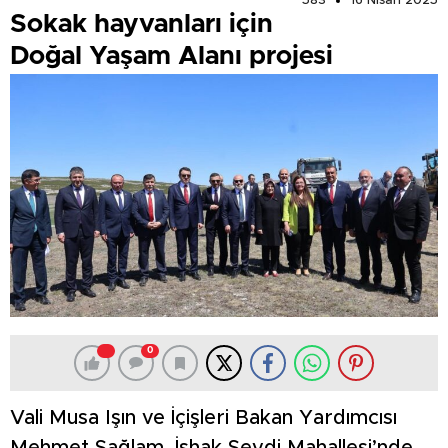
583
16 Nisan 2025
Sokak hayvanları için
Doğal Yaşam Alanı projesi
0
Vali Musa Işın ve İçişleri Bakan Yardımcısı