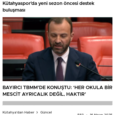
Kütahyaspor’da yeni sezon öncesi destek
buluşması
BAYIRCI TBMM’DE KONUŞTU: ‘HER OKULA BİR
MESCİT AYRICALIK DEĞİL, HAKTIR’
Kütahya'dan Haber
Güncel