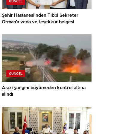
GÜNCEL
Şehir Hastanesi’nden Tıbbi Sekreter
Orman’a veda ve teşekkür belgesi
GÜNCEL
Arazi yangını büyümeden kontrol altına
alındı