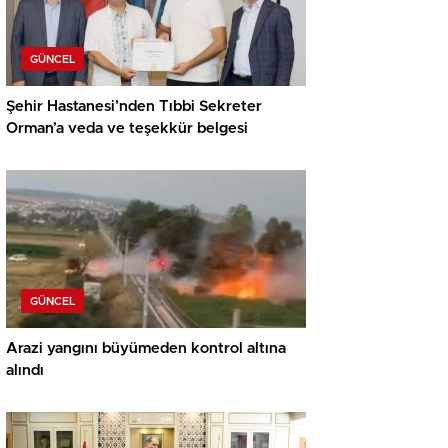
GÜNCEL
Şehir Hastanesi’nden Tıbbi Sekreter
Orman’a veda ve teşekkür belgesi
GÜNCEL
Arazi yangını büyümeden kontrol altına
alındı