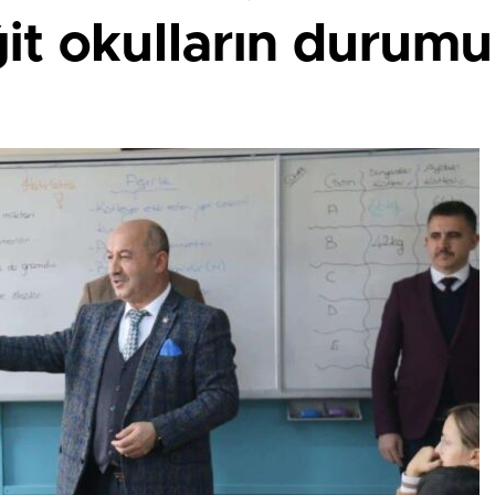
it okulların durumu