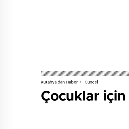
Kütahya'dan Haber
Güncel
Çocuklar için