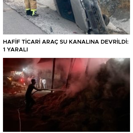
HAFİF TİCARİ ARAÇ SU KANALINA DEVRİLDİ:
1 YARALI