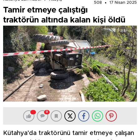
508
17 Nisan 2025
Tamir etmeye çalıştığı
traktörün altında kalan kişi öldü
0
Kütahya’da traktörünü tamir etmeye çalışan