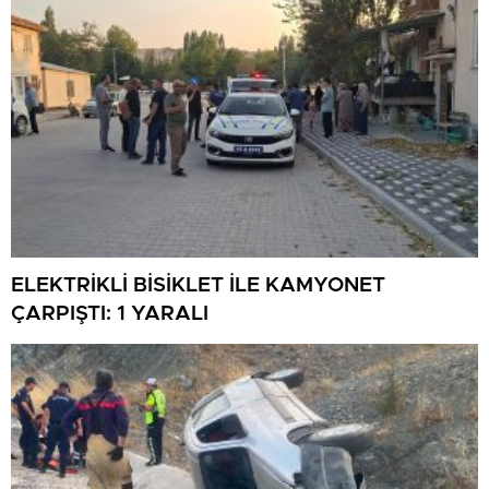
ELEKTRİKLİ BİSİKLET İLE KAMYONET
ÇARPIŞTI: 1 YARALI