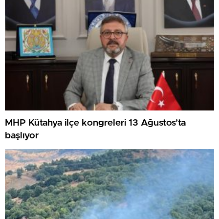
MHP Kütahya ilçe kongreleri 13 Ağustos’ta
başlıyor