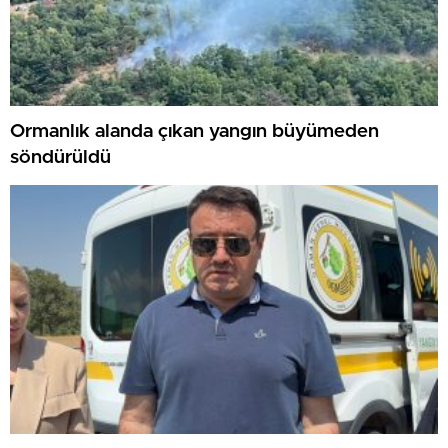
Ormanlık alanda çıkan yangın büyümeden
söndürüldü