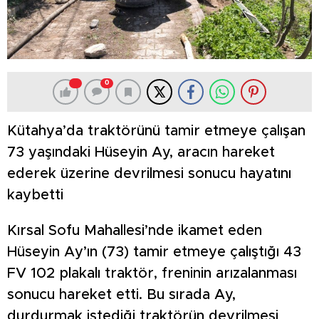
0
Kütahya’da traktörünü tamir etmeye çalışan
73 yaşındaki Hüseyin Ay, aracın hareket
ederek üzerine devrilmesi sonucu hayatını
kaybetti
Kırsal Sofu Mahallesi’nde ikamet eden
Hüseyin Ay’ın (73) tamir etmeye çalıştığı 43
FV 102 plakalı traktör, freninin arızalanması
sonucu hareket etti. Bu sırada Ay,
durdurmak istediği traktörün devrilmesi