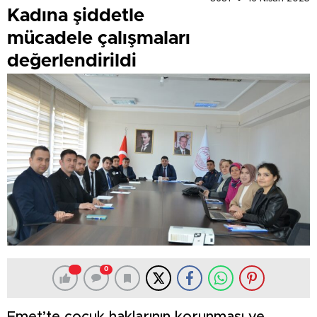
Kadına şiddetle
mücadele çalışmaları
değerlendirildi
0