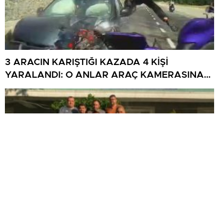
3 ARACIN KARIŞTIĞI KAZADA 4 KİŞİ
YARALANDI: O ANLAR ARAÇ KAMERASINA
YANSIDI