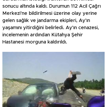
sonucu altında kaldı. Durumun 112 Acil Çağrı
Merkezi’ne bildirilmesi üzerine olay yerine
gelen sağlık ve jandarma ekipleri, Ay’ın
yaşamını yitirdiğini belirledi. Ay’ın cenazesi,
incelemenin ardından Kütahya Şehir
Hastanesi morguna kaldırıldı.