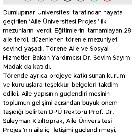
Dumlupınar Üniversitesi tarafından hayata
geçirilen ‘Aile Üniversitesi Projesi’ ilk
mezunlarını verdi. Eğitimlerini tamamlayan 28
aile ferdi, düzenlenen törenle mezuniyet
sevinci yaşadı. Törene Aile ve Sosyal
Hizmetler Bakan Yardımcısı Dr. Sevim Sayım
Madak da katıldı.
Törende ayrıca projeye katkı sunan kurum
ve kuruluşlara teşekkür belgeleri takdim
edildi. Aile yapısının güçlendirilmesinin
toplumun gelişimi açısından büyük önem
taşıdığı belirten DPÜ Rektörü Prof. Dr.
Süleyman Kızıltoprak, Aile Üniversitesi
Projesi’nin aile içi iletişimi güçlendirmeyi,