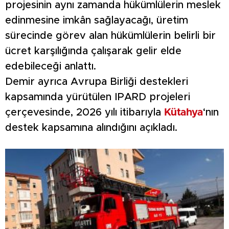
projesinin aynı zamanda hükümlülerin meslek
edinmesine imkân sağlayacağı, üretim
sürecinde görev alan hükümlülerin belirli bir
ücret karşılığında çalışarak gelir elde
edebileceği anlattı.
Demir ayrıca Avrupa Birliği destekleri
kapsamında yürütülen IPARD projeleri
çerçevesinde, 2026 yılı itibarıyla
Kütahya
‘nın
destek kapsamına alındığını açıkladı.