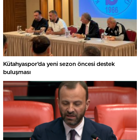
Kütahyaspor’da yeni sezon öncesi destek
buluşması