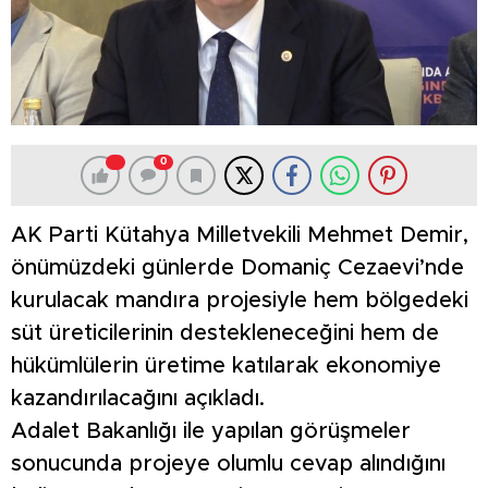
0
AK Parti Kütahya Milletvekili Mehmet Demir,
önümüzdeki günlerde Domaniç Cezaevi’nde
kurulacak mandıra projesiyle hem bölgedeki
süt üreticilerinin destekleneceğini hem de
hükümlülerin üretime katılarak ekonomiye
kazandırılacağını açıkladı.
Adalet Bakanlığı ile yapılan görüşmeler
sonucunda projeye olumlu cevap alındığını