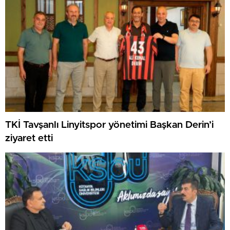
TKİ Tavşanlı Linyitspor yönetimi Başkan Derin’i
ziyaret etti