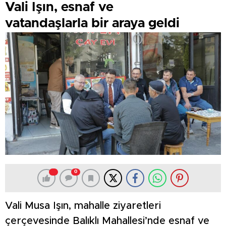
Vali Işın, esnaf ve
vatandaşlarla bir araya geldi
0
Vali Musa Işın, mahalle ziyaretleri
çerçevesinde Balıklı Mahallesi’nde esnaf ve