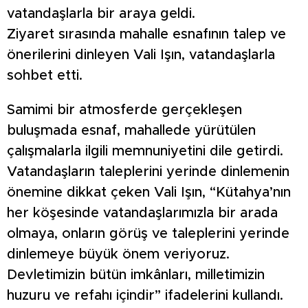
vatandaşlarla bir araya geldi.
Ziyaret sırasında mahalle esnafının talep ve
önerilerini dinleyen Vali Işın, vatandaşlarla
sohbet etti.
Samimi bir atmosferde gerçekleşen
buluşmada esnaf, mahallede yürütülen
çalışmalarla ilgili memnuniyetini dile getirdi.
Vatandaşların taleplerini yerinde dinlemenin
önemine dikkat çeken Vali Işın, “Kütahya’nın
her köşesinde vatandaşlarımızla bir arada
olmaya, onların görüş ve taleplerini yerinde
dinlemeye büyük önem veriyoruz.
Devletimizin bütün imkânları, milletimizin
huzuru ve refahı içindir” ifadelerini kullandı.