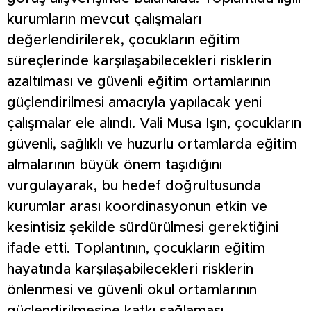
kurumların mevcut çalışmaları
değerlendirilerek, çocukların eğitim
süreçlerinde karşılaşabilecekleri risklerin
azaltılması ve güvenli eğitim ortamlarının
güçlendirilmesi amacıyla yapılacak yeni
çalışmalar ele alındı. Vali Musa Işın, çocukların
güvenli, sağlıklı ve huzurlu ortamlarda eğitim
almalarının büyük önem taşıdığını
vurgulayarak, bu hedef doğrultusunda
kurumlar arası koordinasyonun etkin ve
kesintisiz şekilde sürdürülmesi gerektiğini
ifade etti. Toplantının, çocukların eğitim
hayatında karşılaşabilecekleri risklerin
önlenmesi ve güvenli okul ortamlarının