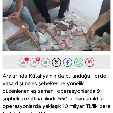
0
Aralarında Kütahya’nın da bulunduğu illerde
yasa dışı bahis şebekesine yönelik
düzenlenen eş zamanlı operasyonlarda 91
şüpheli gözaltına alındı. 550 polisin katıldığı
operasyonlarda yaklaşık 10 milyar TL’lik para