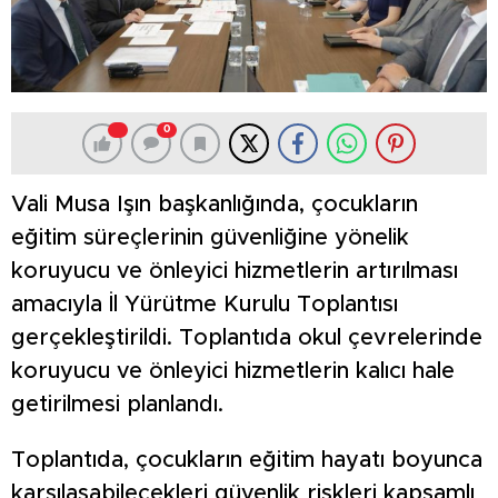
0
Vali Musa Işın başkanlığında, çocukların
eğitim süreçlerinin güvenliğine yönelik
koruyucu ve önleyici hizmetlerin artırılması
amacıyla İl Yürütme Kurulu Toplantısı
gerçekleştirildi. Toplantıda okul çevrelerinde
koruyucu ve önleyici hizmetlerin kalıcı hale
getirilmesi planlandı.
Toplantıda, çocukların eğitim hayatı boyunca
karşılaşabilecekleri güvenlik riskleri kapsamlı