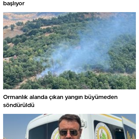
başlıyor
Ormanlık alanda çıkan yangın büyümeden
söndürüldü