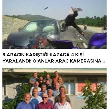
3 ARACIN KARIŞTIĞI KAZADA 4 KİŞİ
YARALANDI: O ANLAR ARAÇ KAMERASINA
YANSIDI