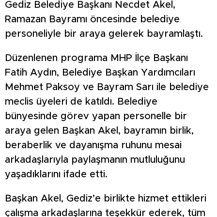
Gediz Belediye Başkanı Necdet Akel,
Ramazan Bayramı öncesinde belediye
personeliyle bir araya gelerek bayramlaştı.
Düzenlenen programa MHP İlçe Başkanı
Fatih Aydın, Belediye Başkan Yardımcıları
Mehmet Paksoy ve Bayram Sarı ile belediye
meclis üyeleri de katıldı. Belediye
bünyesinde görev yapan personelle bir
araya gelen Başkan Akel, bayramın birlik,
beraberlik ve dayanışma ruhunu mesai
arkadaşlarıyla paylaşmanın mutluluğunu
yaşadıklarını ifade etti.
Başkan Akel, Gediz’e birlikte hizmet ettikleri
çalışma arkadaşlarına teşekkür ederek, tüm