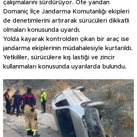
çalışmalarını sürdürüyor. Öte yandan
Domaniç İlçe Jandarma Komutanlığı ekipleri
de denetimlerini artırarak sürücüleri dikkatli
olmaları konusunda uyardı.
Yolda kayarak kontrolden çıkan bir araç ise
jandarma ekiplerinin müdahalesiyle kurtarıldı.
Yetkililer, sürücülere kış lastiği ve zincir
kullanmaları konusunda uyarılarda bulundu.