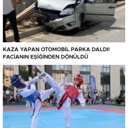
KAZA YAPAN OTOMOBİL PARKA DALDI!
FACİANIN EŞİĞİNDEN DÖNÜLDÜ