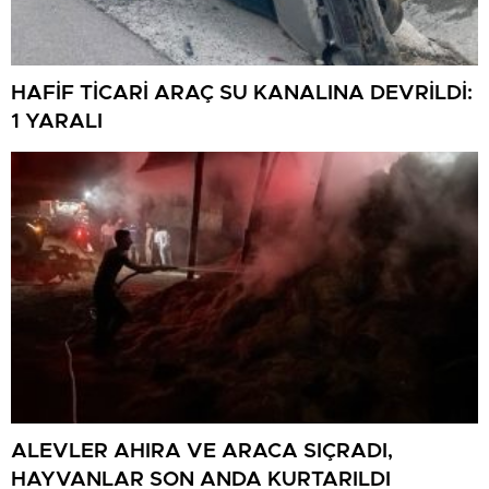
HAFİF TİCARİ ARAÇ SU KANALINA DEVRİLDİ:
1 YARALI
ALEVLER AHIRA VE ARACA SIÇRADI,
HAYVANLAR SON ANDA KURTARILDI