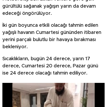
gürültülü sağanak yağışın yarın da devam
edeceği öngörülüyor.
İki gün boyunca etkili olacağı tahmin edilen
yağışlı havanın Cumartesi gününden itibaren
yerini parçalı bulutlu bir havaya bırakması
bekleniyor.
Sıcaklıkların, bugün 24 derece, yarın 17
derece, Cumartesi 20 derece, Pazar günü
ise 24 derece olacağı tahmin ediliyor.