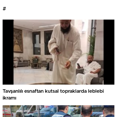
#
Tavşanlılı esnaftan kutsal topraklarda leblebi
ikramı