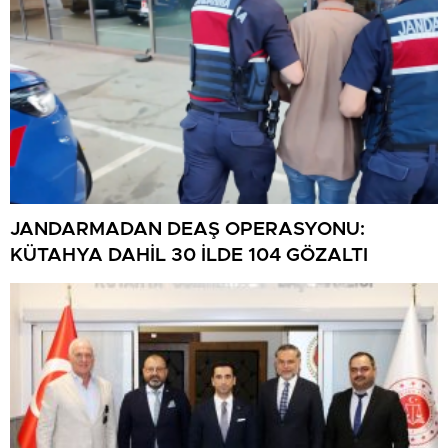
JANDARMADAN DEAŞ OPERASYONU:
KÜTAHYA DAHİL 30 İLDE 104 GÖZALTI