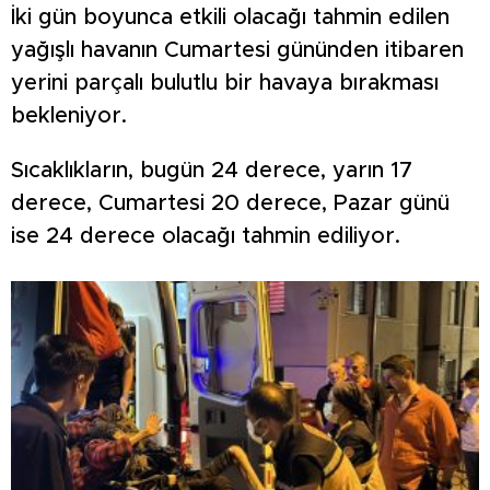
İki gün boyunca etkili olacağı tahmin edilen
yağışlı havanın Cumartesi gününden itibaren
yerini parçalı bulutlu bir havaya bırakması
bekleniyor.
Sıcaklıkların, bugün 24 derece, yarın 17
derece, Cumartesi 20 derece, Pazar günü
ise 24 derece olacağı tahmin ediliyor.