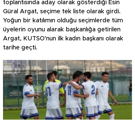
toplantısında aday olarak gösterdiği Esin
Güral Argat, seçime tek liste olarak girdi.
Yoğun bir katılımın olduğu seçimlerde tüm
üyelerin oyunu alarak başkanlığa getirilen
Argat, KUTSO’nun ilk kadın başkanı olarak
tarihe geçti.