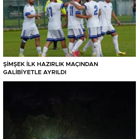
ŞİMŞEK İLK HAZIRLIK MAÇINDAN
GALİBİYETLE AYRILDI