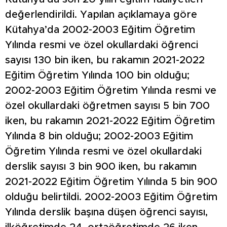
değerlendirildi. Yapılan açıklamaya göre
Kütahya’da 2002-2003 Eğitim Öğretim
Yılında resmi ve özel okullardaki öğrenci
sayısı 130 bin iken, bu rakamın 2021-2022
Eğitim Öğretim Yılında 100 bin olduğu;
2002-2003 Eğitim Öğretim Yılında resmi ve
özel okullardaki öğretmen sayısı 5 bin 700
iken, bu rakamın 2021-2022 Eğitim Öğretim
Yılında 8 bin olduğu; 2002-2003 Eğitim
Öğretim Yılında resmi ve özel okullardaki
derslik sayısı 3 bin 900 iken, bu rakamın
2021-2022 Eğitim Öğretim Yılında 5 bin 900
olduğu belirtildi. 2002-2003 Eğitim Öğretim
Yılında derslik başına düşen öğrenci sayısı,