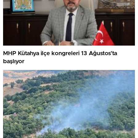
MHP Kütahya ilçe kongreleri 13 Ağustos’ta
başlıyor