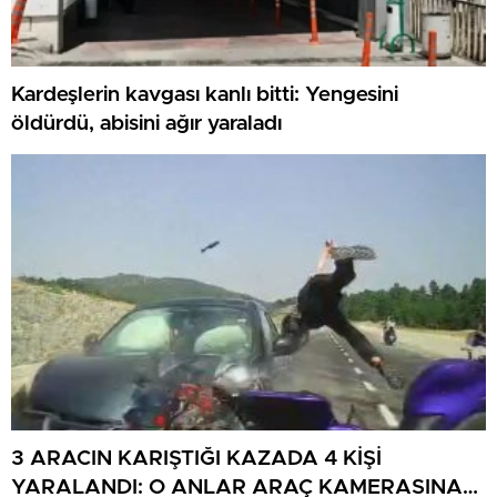
Kardeşlerin kavgası kanlı bitti: Yengesini
öldürdü, abisini ağır yaraladı
3 ARACIN KARIŞTIĞI KAZADA 4 KİŞİ
YARALANDI: O ANLAR ARAÇ KAMERASINA