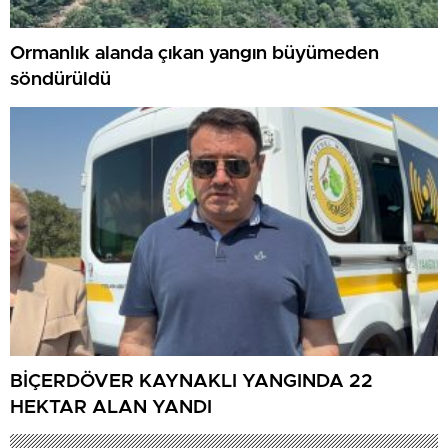
Ormanlık alanda çıkan yangın büyümeden
söndürüldü
BİÇERDÖVER KAYNAKLI YANGINDA 22
HEKTAR ALAN YANDI