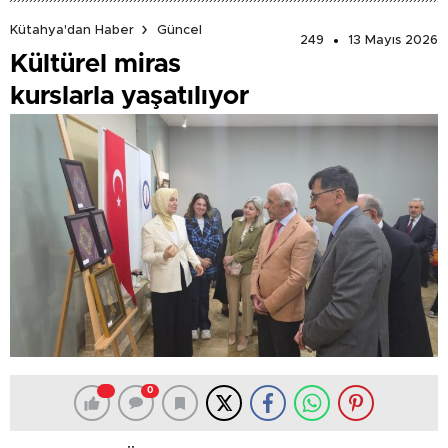
Kütahya'dan Haber
Güncel
249
13 Mayıs 2026
Kültürel miras
kurslarla yaşatılıyor
0