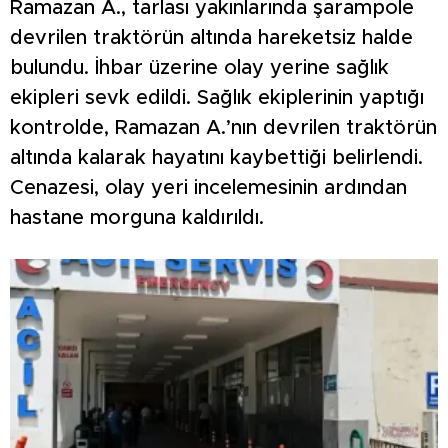
Ramazan A., tarlası yakınlarında şarampole
devrilen traktörün altında hareketsiz halde
bulundu. İhbar üzerine olay yerine sağlık
ekipleri sevk edildi. Sağlık ekiplerinin yaptığı
kontrolde, Ramazan A.’nın devrilen traktörün
altında kalarak hayatını kaybettiği belirlendi.
Cenazesi, olay yeri incelemesinin ardından
hastane morguna kaldırıldı.