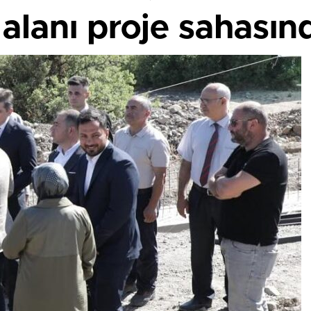
alanı proje sahasın