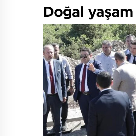
Doğal yaşam 