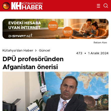
Reklam Alanı
Kütahya'dan Haber
Güncel
473
1 Aralık 2024
DPÜ profesöründen
Afganistan önerisi