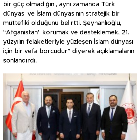
bir güç olmadığını, aynı zamanda Türk
dünyası ve İslam dünyasının stratejik bir
müttefiki olduğunu belirtti. Şeyhanlıoğlu,
“Afganistan’ı korumak ve desteklemek, 21.
yüzyılın felaketleriyle yüzleşen İslam dünyası
için bir vefa borcudur” diyerek açıklamalarını
sonlandırdı.