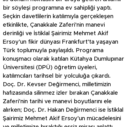
bir söyleşi programına ev sahipliği yaptı.
Seçkin davetlilerin katılımıyla gerçekleşen
etkinlikte, Çanakkale Zaferi’nin manevi
derinliği ve İstiklal Şairimiz Mehmet Akif
Ersoy’un fikir dünyası Frankfurt’ta yaşayan
Türk toplumuyla paylaşıldı. Programa
konuşmacı olarak katılan Kütahya Dumlupınar
Üniversitesi (DPÜ) öğretim üyeleri,
katılımcıları tarihsel bir yolculuğa çıkardı.
Doç. Dr. Kevser Değirmenci, milletimizin
hafızasında silinmez izler bırakan Çanakkale
Zaferi’nin tarihi ve manevi boyutlarını ele
alırken; Doç. Dr. Hakan Değirmenci ise İstiklal
Şairimiz Mehmet Akif Ersoy’un mücadelesini