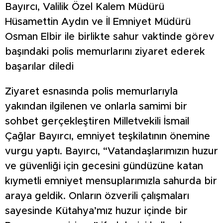
Bayırcı, Valilik Özel Kalem Müdürü
Hüsamettin Aydın ve İl Emniyet Müdürü
Osman Elbir ile birlikte sahur vaktinde görev
başındaki polis memurlarını ziyaret ederek
başarılar diledi
Ziyaret esnasında polis memurlarıyla
yakından ilgilenen ve onlarla samimi bir
sohbet gerçekleştiren Milletvekili İsmail
Çağlar Bayırcı, emniyet teşkilatının önemine
vurgu yaptı. Bayırcı, “Vatandaşlarımızın huzur
ve güvenliği için gecesini gündüzüne katan
kıymetli emniyet mensuplarımızla sahurda bir
araya geldik. Onların özverili çalışmaları
sayesinde Kütahya’mız huzur içinde bir