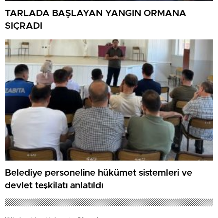
TARLADA BAŞLAYAN YANGIN ORMANA
SIÇRADI
Belediye personeline hükümet sistemleri ve
devlet teşkilatı anlatıldı