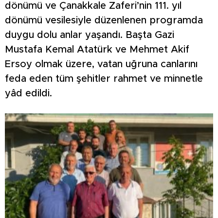
dönümü ve Çanakkale Zaferi’nin 111. yıl
dönümü vesilesiyle düzenlenen programda
duygu dolu anlar yaşandı. Başta Gazi
Mustafa Kemal Atatürk ve Mehmet Akif
Ersoy olmak üzere, vatan uğruna canlarını
feda eden tüm şehitler rahmet ve minnetle
yâd edildi.