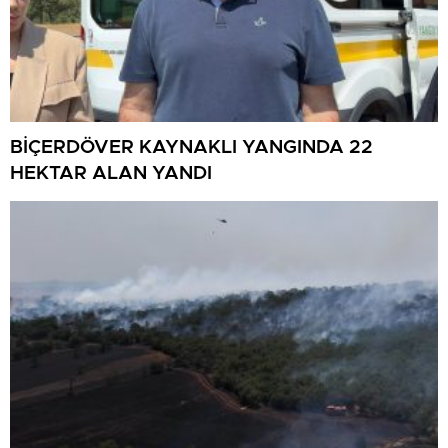
BİÇERDÖVER KAYNAKLI YANGINDA 22
HEKTAR ALAN YANDI