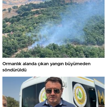
Ormanlık alanda çıkan yangın büyümeden
söndürüldü