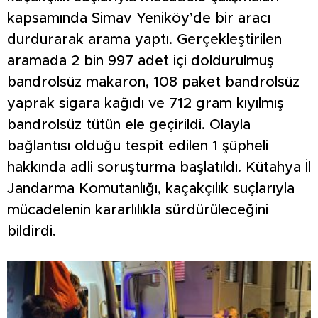
kapsamında Simav Yeniköy’de bir aracı
durdurarak arama yaptı. Gerçekleştirilen
aramada 2 bin 997 adet içi doldurulmuş
bandrolsüz makaron, 108 paket bandrolsüz
yaprak sigara kağıdı ve 712 gram kıyılmış
bandrolsüz tütün ele geçirildi. Olayla
bağlantısı olduğu tespit edilen 1 şüpheli
hakkında adli soruşturma başlatıldı. Kütahya İl
Jandarma Komutanlığı, kaçakçılık suçlarıyla
mücadelenin kararlılıkla sürdürüleceğini
bildirdi.