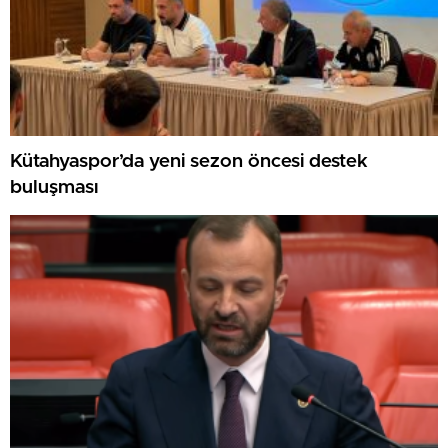
Kütahyaspor’da yeni sezon öncesi destek
buluşması