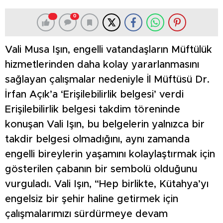
0
Vali Musa Işın, engelli vatandaşların Müftülük
hizmetlerinden daha kolay yararlanmasını
sağlayan çalışmalar nedeniyle İl Müftüsü Dr.
İrfan Açık’a ‘Erişilebilirlik belgesi’ verdi
Erişilebilirlik belgesi takdim töreninde
konuşan Vali Işın, bu belgelerin yalnızca bir
takdir belgesi olmadığını, aynı zamanda
engelli bireylerin yaşamını kolaylaştırmak için
gösterilen çabanın bir sembolü olduğunu
vurguladı. Vali Işın, “Hep birlikte, Kütahya’yı
engelsiz bir şehir haline getirmek için
çalışmalarımızı sürdürmeye devam