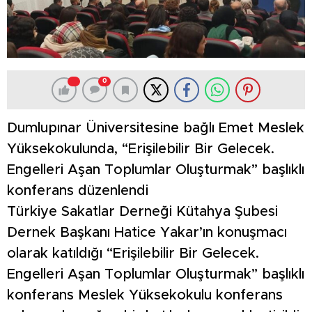
0
Dumlupınar Üniversitesine bağlı Emet Meslek
Yüksekokulunda, “Erişilebilir Bir Gelecek.
Engelleri Aşan Toplumlar Oluşturmak” başlıklı
konferans düzenlendi
Türkiye Sakatlar Derneği Kütahya Şubesi
Dernek Başkanı Hatice Yakar’ın konuşmacı
olarak katıldığı “Erişilebilir Bir Gelecek.
Engelleri Aşan Toplumlar Oluşturmak” başlıklı
konferans Meslek Yüksekokulu konferans