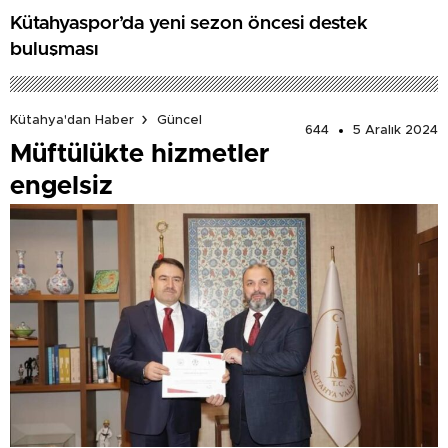
Kütahyaspor’da yeni sezon öncesi destek
buluşması
Kütahya'dan Haber
Güncel
644
5 Aralık 2024
Müftülükte hizmetler
engelsiz