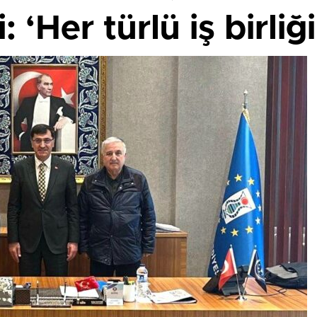
‘Her türlü iş birliği