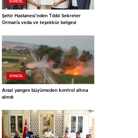
GÜNCEL
Şehir Hastanesi’nden Tıbbi Sekreter
Orman’a veda ve teşekkür belgesi
GÜNCEL
Arazi yangını büyümeden kontrol altına
alındı