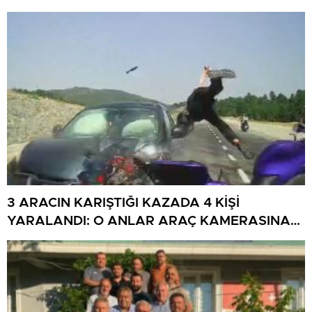
3 ARACIN KARIŞTIĞI KAZADA 4 KİŞİ
YARALANDI: O ANLAR ARAÇ KAMERASINA
YANSIDI