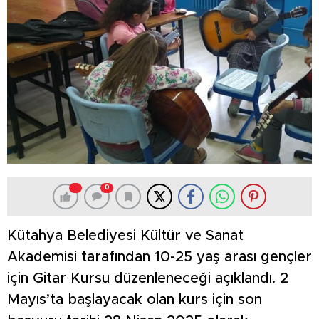
0
Kütahya Belediyesi Kültür ve Sanat
Akademisi tarafından 10-25 yaş arası gençler
için Gitar Kursu düzenleneceği açıklandı. 2
Mayıs’ta başlayacak olan kurs için son