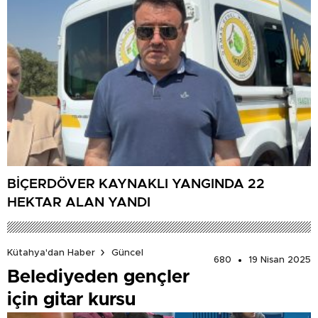
BİÇERDÖVER KAYNAKLI YANGINDA 22
HEKTAR ALAN YANDI
Kütahya'dan Haber
Güncel
680
19 Nisan 2025
Belediyeden gençler
için gitar kursu