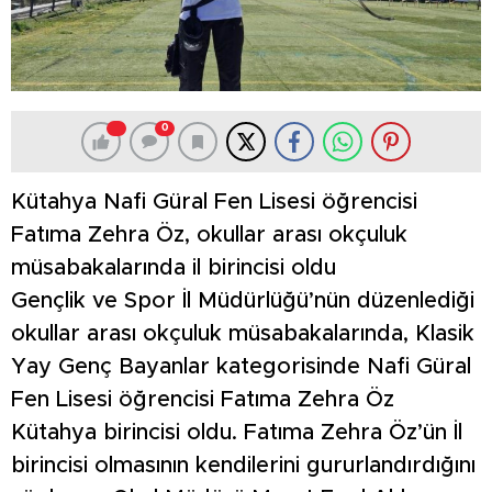
0
Kütahya Nafi Güral Fen Lisesi öğrencisi
Fatıma Zehra Öz, okullar arası okçuluk
müsabakalarında il birincisi oldu
Gençlik ve Spor İl Müdürlüğü’nün düzenlediği
okullar arası okçuluk müsabakalarında, Klasik
Yay Genç Bayanlar kategorisinde Nafi Güral
Fen Lisesi öğrencisi Fatıma Zehra Öz
Kütahya birincisi oldu. Fatıma Zehra Öz’ün İl
birincisi olmasının kendilerini gururlandırdığını