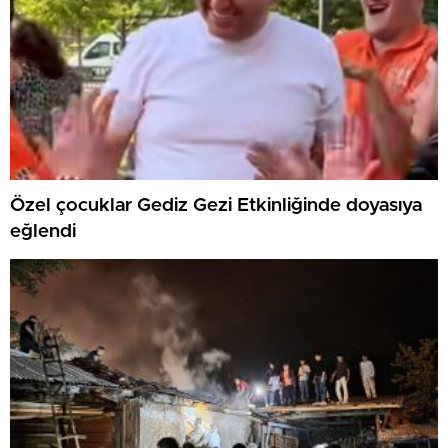
Özel çocuklar Gediz Gezi Etkinliğinde doyasıya
eğlendi