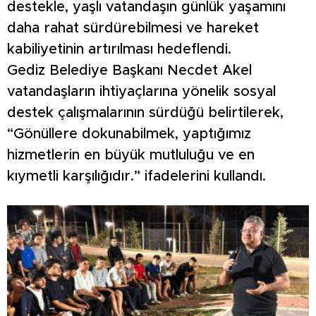
destekle, yaşlı vatandaşın günlük yaşamını
daha rahat sürdürebilmesi ve hareket
kabiliyetinin artırılması hedeflendi.
Gediz Belediye Başkanı Necdet Akel
vatandaşların ihtiyaçlarına yönelik sosyal
destek çalışmalarının sürdüğü belirtilerek,
“Gönüllere dokunabilmek, yaptığımız
hizmetlerin en büyük mutluluğu ve en
kıymetli karşılığıdır.” ifadelerini kullandı.