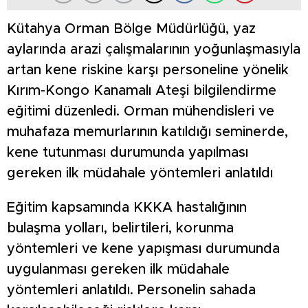
Kütahya Orman Bölge Müdürlüğü, yaz
aylarında arazi çalışmalarının yoğunlaşmasıyla
artan kene riskine karşı personeline yönelik
Kırım-Kongo Kanamalı Ateşi bilgilendirme
eğitimi düzenledi. Orman mühendisleri ve
muhafaza memurlarının katıldığı seminerde,
kene tutunması durumunda yapılması
gereken ilk müdahale yöntemleri anlatıldı
Eğitim kapsamında KKKA hastalığının
bulaşma yolları, belirtileri, korunma
yöntemleri ve kene yapışması durumunda
uygulanması gereken ilk müdahale
yöntemleri anlatıldı. Personelin sahada