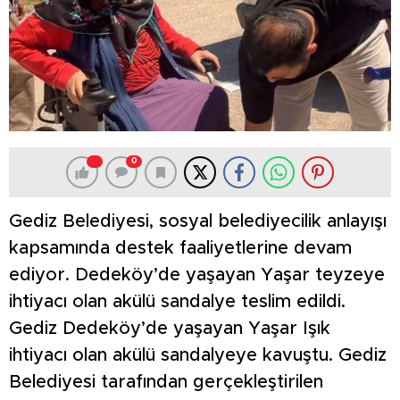
0
Gediz Belediyesi, sosyal belediyecilik anlayışı
kapsamında destek faaliyetlerine devam
ediyor. Dedeköy’de yaşayan Yaşar teyzeye
ihtiyacı olan akülü sandalye teslim edildi.
Gediz Dedeköy’de yaşayan Yaşar Işık
ihtiyacı olan akülü sandalyeye kavuştu. Gediz
Belediyesi tarafından gerçekleştirilen