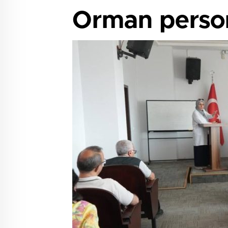
Orman person