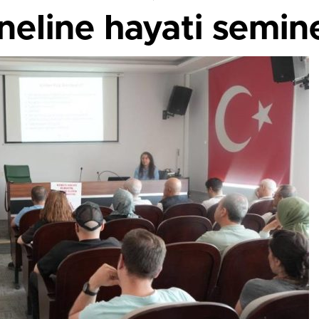
eline hayati semin