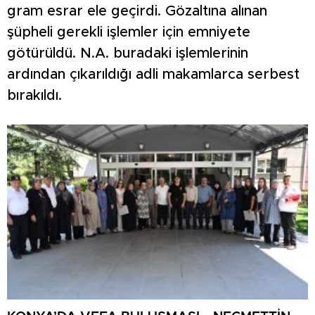
gram esrar ele geçirdi. Gözaltına alınan
şüpheli gerekli işlemler için emniyete
götürüldü. N.A. buradaki işlemlerinin
ardından çıkarıldığı adli makamlarca serbest
bırakıldı.