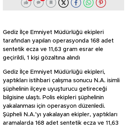
Gediz İlçe Emniyet Müdürlüğü ekipleri
tarafından yapılan operasyonda 168 adet
sentetik ecza ve 11,63 gram esrar ele
geçirildi, 1 kişi gözaltına alındı
Gediz İlçe Emniyet Müdürlüğü ekipleri,
yaptıkları istihbari çalışma sonucu N.A. isimli
şüphelinin ilçeye uyuşturucu getireceği
bilgisine ulaştı. Polis ekipleri şüphelinin
yakalanması için operasyon düzenledi.
Şüpheli N.A.’yı yakalayan ekipler, yaptıkları
aramalarda 168 adet sentetik ecza ve 11,63