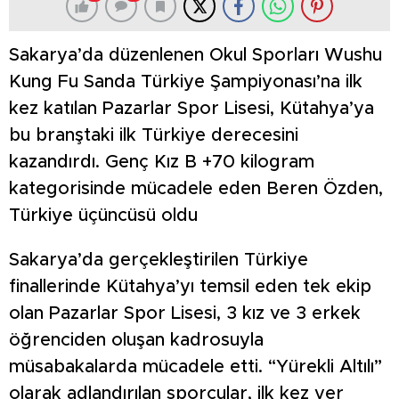
Sakarya’da düzenlenen Okul Sporları Wushu
Kung Fu Sanda Türkiye Şampiyonası’na ilk
kez katılan Pazarlar Spor Lisesi, Kütahya’ya
bu branştaki ilk Türkiye derecesini
kazandırdı. Genç Kız B +70 kilogram
kategorisinde mücadele eden Beren Özden,
Türkiye üçüncüsü oldu
Sakarya’da gerçekleştirilen Türkiye
finallerinde Kütahya’yı temsil eden tek ekip
olan Pazarlar Spor Lisesi, 3 kız ve 3 erkek
öğrenciden oluşan kadrosuyla
müsabakalarda mücadele etti. “Yürekli Altılı”
olarak adlandırılan sporcular, ilk kez yer