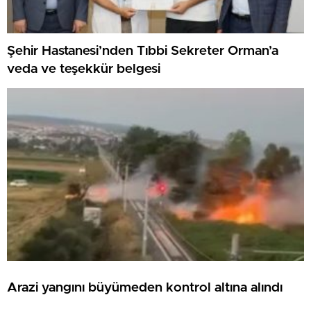
Şehir Hastanesi’nden Tıbbi Sekreter Orman’a
veda ve teşekkür belgesi
Arazi yangını büyümeden kontrol altına alındı