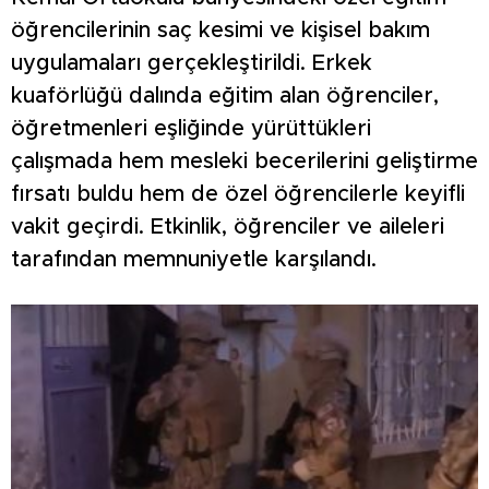
öğrencilerinin saç kesimi ve kişisel bakım
uygulamaları gerçekleştirildi. Erkek
kuaförlüğü dalında eğitim alan öğrenciler,
öğretmenleri eşliğinde yürüttükleri
çalışmada hem mesleki becerilerini geliştirme
fırsatı buldu hem de özel öğrencilerle keyifli
vakit geçirdi. Etkinlik, öğrenciler ve aileleri
tarafından memnuniyetle karşılandı.