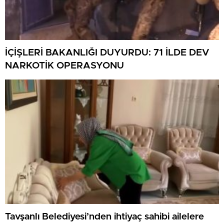
İÇİŞLERİ BAKANLIĞI DUYURDU: 71 İLDE DEV
NARKOTİK OPERASYONU
Tavşanlı Belediyesi’nden ihtiyaç sahibi ailelere