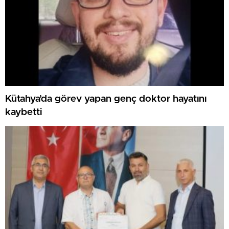
Kütahya’da görev yapan genç doktor hayatını
kaybetti