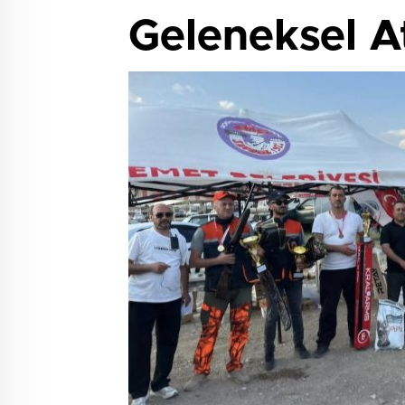
Geleneksel At