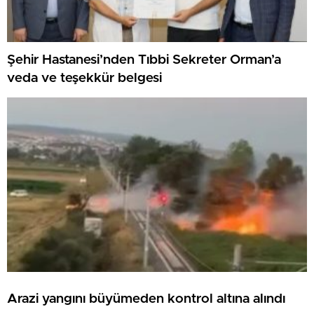
Şehir Hastanesi’nden Tıbbi Sekreter Orman’a
veda ve teşekkür belgesi
Arazi yangını büyümeden kontrol altına alındı