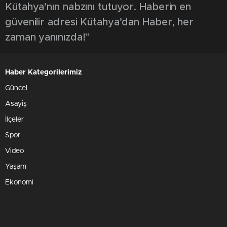
Kütahya’nın nabzını tutuyor. Haberin en
güvenilir adresi Kütahya’dan Haber, her
zaman yanınızda!"
Haber Kategorilerimiz
Güncel
Asayiş
İlçeler
Spor
Video
Yaşam
Ekonomi