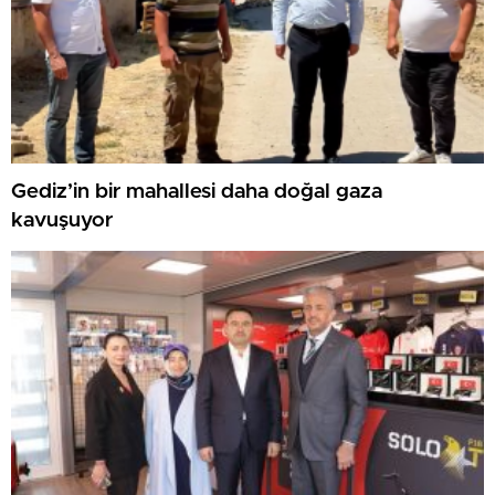
Gediz’in bir mahallesi daha doğal gaza
kavuşuyor