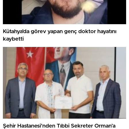
Kütahya’da görev yapan genç doktor hayatını
kaybetti
Şehir Hastanesi’nden Tıbbi Sekreter Orman’a