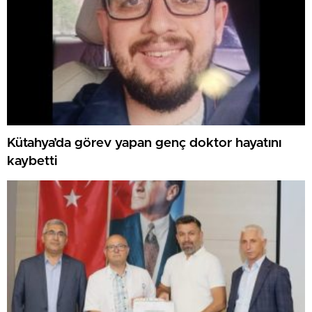
Kütahya’da görev yapan genç doktor hayatını
kaybetti