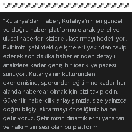
DEĞERLİ’
"Kütahya’dan Haber, Kütahya’nın en güncel
ve doğru haber platformu olarak yerel ve
ulusal haberleri sizlere ulaştırmayı hedefliyor.
Ekibimiz, şehirdeki gelişmeleri yakından takip
ederek son dakika haberlerinden detaylı
analizlere kadar geniş bir içerik yelpazesi
sunuyor. Kütahya’nın kültüründen
ekonomisine, sporundan eğitimine kadar her
alanda haberdar olmak için bizi takip edin.
Güvenilir habercilik anlayışımızla, size yalnızca
doğru bilgiyi aktarmayı önceliğimiz haline
getiriyoruz. Şehrimizin dinamiklerini yansıtan
ve halkımızın sesi olan bu platform,