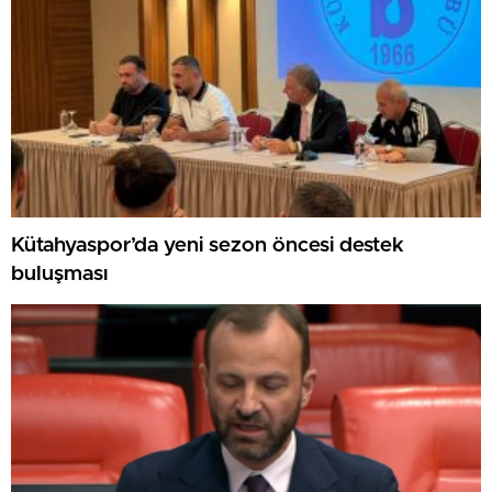
Kütahyaspor’da yeni sezon öncesi destek
buluşması