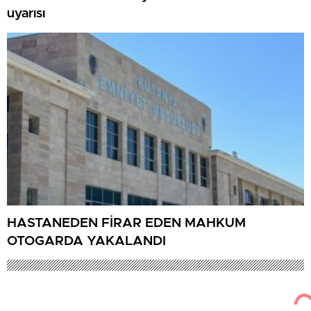
uyarısı
HASTANEDEN FİRAR EDEN MAHKUM
OTOGARDA YAKALANDI