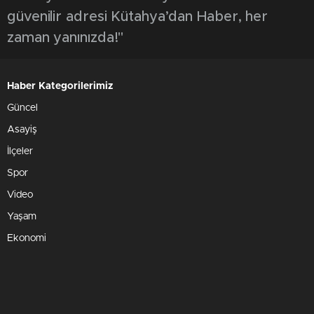
güvenilir adresi Kütahya’dan Haber, her
zaman yanınızda!"
Haber Kategorilerimiz
Güncel
Asayiş
İlçeler
Spor
Video
Yaşam
Ekonomi