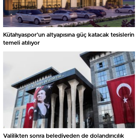
Kütahyaspor’un altyapısına güç katacak tesislerin
temeli atılıyor
Valilikten sonra belediyeden de dolandırıcılık