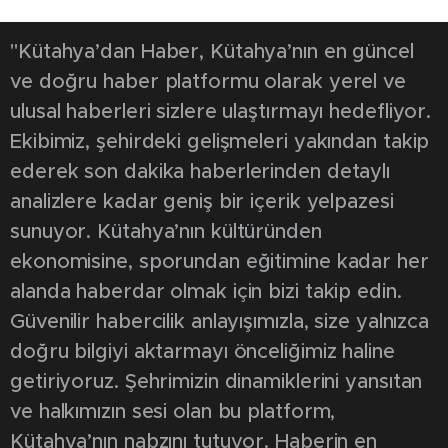
"Kütahya’dan Haber, Kütahya’nın en güncel
ve doğru haber platformu olarak yerel ve
ulusal haberleri sizlere ulaştırmayı hedefliyor.
Ekibimiz, şehirdeki gelişmeleri yakından takip
ederek son dakika haberlerinden detaylı
analizlere kadar geniş bir içerik yelpazesi
sunuyor. Kütahya’nın kültüründen
ekonomisine, sporundan eğitimine kadar her
alanda haberdar olmak için bizi takip edin.
Güvenilir habercilik anlayışımızla, size yalnızca
doğru bilgiyi aktarmayı önceliğimiz haline
getiriyoruz. Şehrimizin dinamiklerini yansıtan
ve halkımızın sesi olan bu platform,
Kütahya’nın nabzını tutuyor. Haberin en