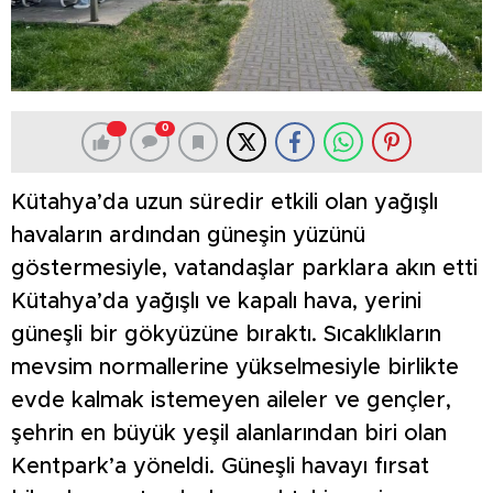
0
Kütahya’da uzun süredir etkili olan yağışlı
havaların ardından güneşin yüzünü
göstermesiyle, vatandaşlar parklara akın etti
Kütahya’da yağışlı ve kapalı hava, yerini
güneşli bir gökyüzüne bıraktı. Sıcaklıkların
mevsim normallerine yükselmesiyle birlikte
evde kalmak istemeyen aileler ve gençler,
şehrin en büyük yeşil alanlarından biri olan
Kentpark’a yöneldi. Güneşli havayı fırsat