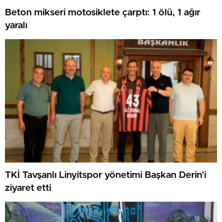
Beton mikseri motosiklete çarptı: 1 ölü, 1 ağır
yaralı
TKİ Tavşanlı Linyitspor yönetimi Başkan Derin’i
ziyaret etti