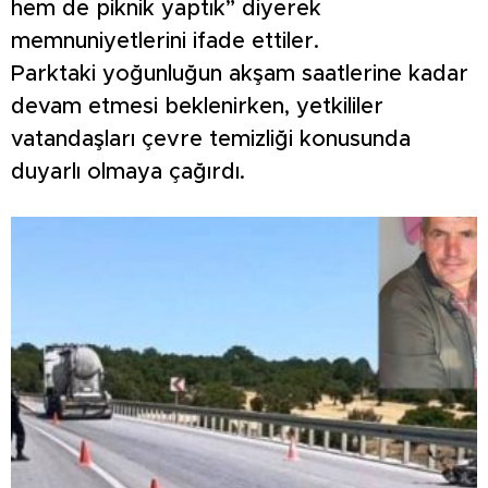
hem de piknik yaptık” diyerek
memnuniyetlerini ifade ettiler.
Parktaki yoğunluğun akşam saatlerine kadar
devam etmesi beklenirken, yetkililer
vatandaşları çevre temizliği konusunda
duyarlı olmaya çağırdı.