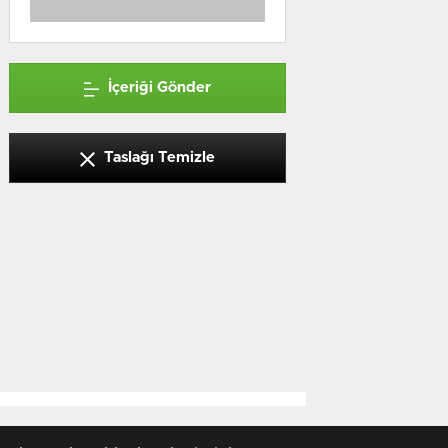
İçeriği Gönder
Taslağı Temizle