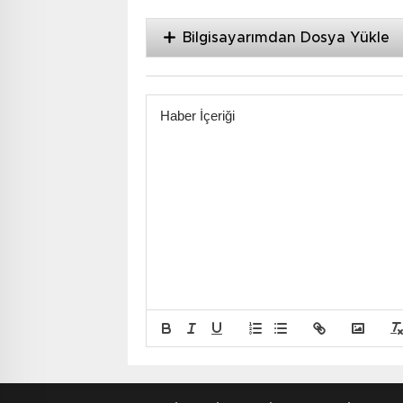
Bilgisayarımdan Dosya Yükle