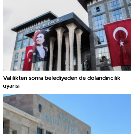
Valilikten sonra belediyeden de dolandırıcılık
uyarısı