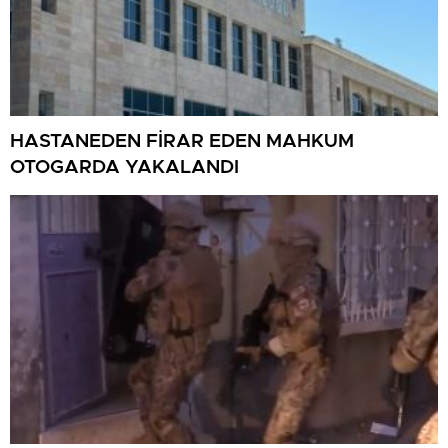
HASTANEDEN FİRAR EDEN MAHKUM
OTOGARDA YAKALANDI