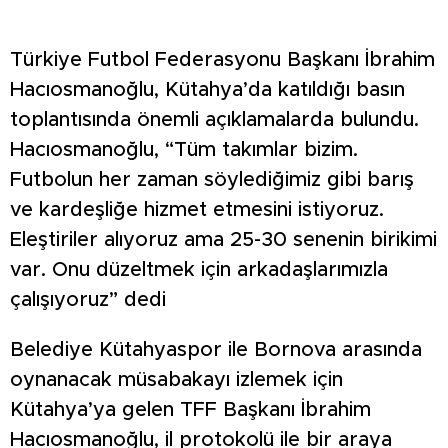
Türkiye Futbol Federasyonu Başkanı İbrahim
Hacıosmanoğlu, Kütahya’da katıldığı basın
toplantısında önemli açıklamalarda bulundu.
Hacıosmanoğlu, “Tüm takımlar bizim.
Futbolun her zaman söylediğimiz gibi barış
ve kardeşliğe hizmet etmesini istiyoruz.
Eleştiriler alıyoruz ama 25-30 senenin birikimi
var. Onu düzeltmek için arkadaşlarımızla
çalışıyoruz” dedi
Belediye Kütahyaspor ile Bornova arasında
oynanacak müsabakayı izlemek için
Kütahya’ya gelen TFF Başkanı İbrahim
Hacıosmanoğlu, il protokolü ile bir araya