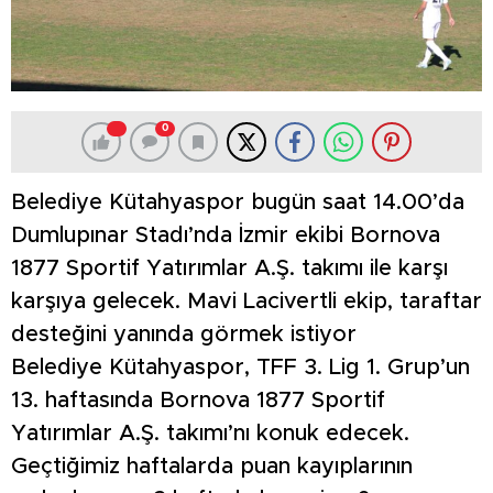
0
Belediye Kütahyaspor bugün saat 14.00’da
Dumlupınar Stadı’nda İzmir ekibi Bornova
1877 Sportif Yatırımlar A.Ş. takımı ile karşı
karşıya gelecek. Mavi Lacivertli ekip, taraftar
desteğini yanında görmek istiyor
Belediye Kütahyaspor, TFF 3. Lig 1. Grup’un
13. haftasında Bornova 1877 Sportif
Yatırımlar A.Ş. takımı’nı konuk edecek.
Geçtiğimiz haftalarda puan kayıplarının