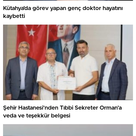
Kütahya’da görev yapan genç doktor hayatını
kaybetti
Şehir Hastanesi’nden Tıbbi Sekreter Orman’a
veda ve teşekkür belgesi