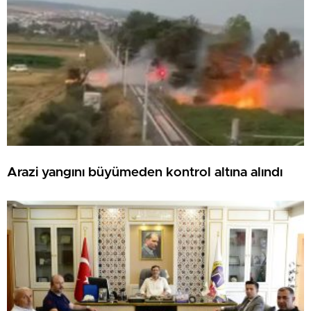
Arazi yangını büyümeden kontrol altına alındı