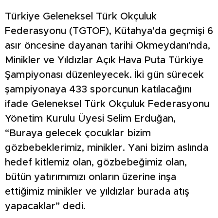
Türkiye Geleneksel Türk Okçuluk
Federasyonu (TGTOF), Kütahya’da geçmişi 6
asır öncesine dayanan tarihi Okmeydanı’nda,
Minikler ve Yıldızlar Açık Hava Puta Türkiye
Şampiyonası düzenleyecek. İki gün sürecek
şampiyonaya 433 sporcunun katılacağını
ifade Geleneksel Türk Okçuluk Federasyonu
Yönetim Kurulu Üyesi Selim Erduğan,
“Buraya gelecek çocuklar bizim
gözbebeklerimiz, minikler. Yani bizim aslında
hedef kitlemiz olan, gözbebeğimiz olan,
bütün yatırımımızı onların üzerine inşa
ettiğimiz minikler ve yıldızlar burada atış
yapacaklar” dedi.