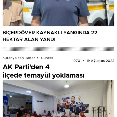
BİÇERDÖVER KAYNAKLI YANGINDA 22
HEKTAR ALAN YANDI
Kütahya'dan Haber
Güncel
1070
19 Ağustos 2023
AK Parti’den 4
ilçede temayül yoklaması