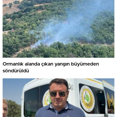
Ormanlık alanda çıkan yangın büyümeden
söndürüldü