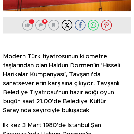
0
Modern Türk tiyatrosunun kilometre
taşlarından olan Haldun Dormen’in ‘Hisseli
Harikalar Kumpanyası’, Tavşanlı’da
sanatseverlerin karşısına çıkıyor. Tavşanlı
Belediye Tiyatrosu’nun hazırladığı oyun
bugün saat 21.00’de Belediye Kültür
Sarayında seyirciyle buluşacak
İlk kez 3 Mart 1980’de İstanbul Şan