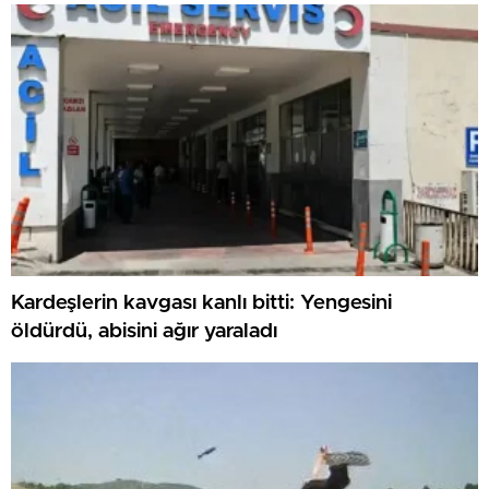
Kardeşlerin kavgası kanlı bitti: Yengesini
öldürdü, abisini ağır yaraladı