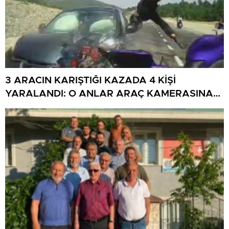
3 ARACIN KARIŞTIĞI KAZADA 4 KİŞİ
YARALANDI: O ANLAR ARAÇ KAMERASINA
YANSIDI