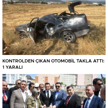
KONTROLDEN ÇIKAN OTOMOBİL TAKLA ATTI:
1 YARALI