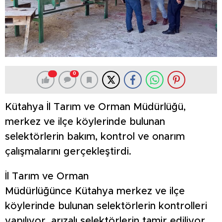
0
Kütahya İl Tarım ve Orman Müdürlüğü,
merkez ve ilçe köylerinde bulunan
selektörlerin bakım, kontrol ve onarım
çalışmalarını gerçekleştirdi.
İl Tarım ve Orman
Müdürlüğünce Kütahya merkez ve ilçe
köylerinde bulunan selektörlerin kontrolleri
yapılıyor, arızalı selektörlerin tamir ediliyor.