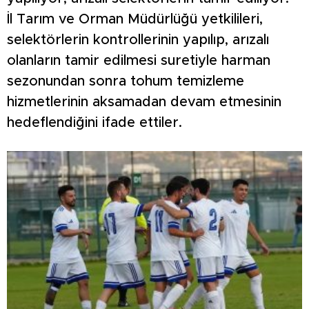
İl Tarım ve Orman Müdürlüğü yetkilileri,
selektörlerin kontrollerinin yapılıp, arızalı
olanların tamir edilmesi suretiyle harman
sezonundan sonra tohum temizleme
hizmetlerinin aksamadan devam etmesinin
hedeflendiğini ifade ettiler.