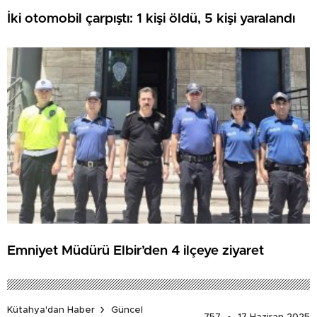
İki otomobil çarpıştı: 1 kişi öldü, 5 kişi yaralandı
Emniyet Müdürü Elbir’den 4 ilçeye ziyaret
Kütahya'dan Haber
Güncel