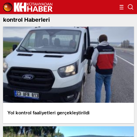
kontrol Haberleri
Yol kontrol faaliyetleri gerçekleştirildi