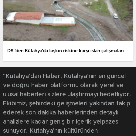
DSİ’den Kütahya’da taşkın riskine karşı ıslah çalışmaları
"Kütahya’dan Haber, Kütahya’nın en güncel
ve doğru haber platformu olarak yerel ve
ulusal haberleri sizlere ulaştırmayı hedefliyor.
Ekibimiz, şehirdeki gelişmeleri yakından takip
ederek son dakika haberlerinden detaylı
analizlere kadar geniş bir içerik yelpazesi
sunuyor. Kütahya’nın kültüründen