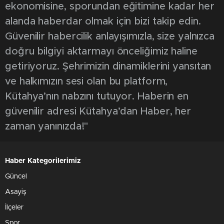
ekonomisine, sporundan eğitimine kadar her
alanda haberdar olmak için bizi takip edin.
Güvenilir habercilik anlayışımızla, size yalnızca
doğru bilgiyi aktarmayı önceliğimiz haline
getiriyoruz. Şehrimizin dinamiklerini yansıtan
ve halkımızın sesi olan bu platform,
Kütahya’nın nabzını tutuyor. Haberin en
güvenilir adresi Kütahya’dan Haber, her
zaman yanınızda!"
Haber Kategorilerimiz
Güncel
Asayiş
İlçeler
Spor