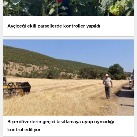
Ayçiçeği ekili parsellerde kontroller yapıldı
Biçerdöverlerin geçici kısıtlamaya uyup uymadığı
kontrol ediliyor