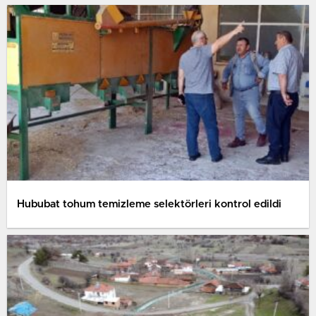
Hububat tohum temizleme selektörleri kontrol edildi