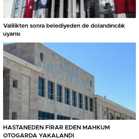
Valilikten sonra belediyeden de dolandırıcılık
uyarısı
HASTANEDEN FİRAR EDEN MAHKUM
OTOGARDA YAKALANDI