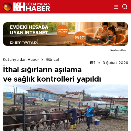
Reklam Alanı
Kütahya'dan Haber
Güncel
157
3 Şubat 2026
İthal sığırların aşılama
ve sağlık kontrolleri yapıldı