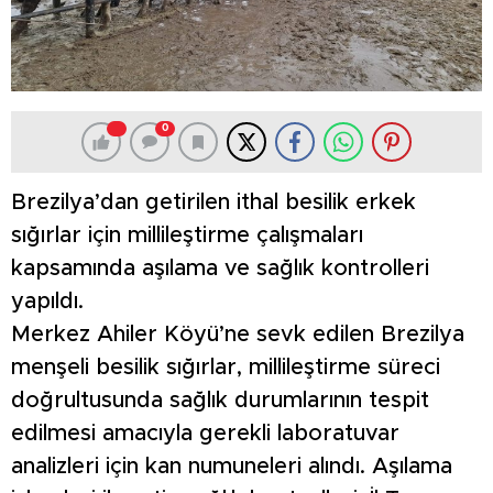
0
Brezilya’dan getirilen ithal besilik erkek
sığırlar için millileştirme çalışmaları
kapsamında aşılama ve sağlık kontrolleri
yapıldı.
Merkez Ahiler Köyü’ne sevk edilen Brezilya
menşeli besilik sığırlar, millileştirme süreci
doğrultusunda sağlık durumlarının tespit
edilmesi amacıyla gerekli laboratuvar
analizleri için kan numuneleri alındı. Aşılama