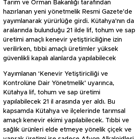
Tarım ve Orman Bakanlığı tarafından
hazırlanan yeni yönetmelik Resmi Gazete’de
yayımlanarak yürürlüğe girdi. Kütahya’nın da
aralarında bulunduğu 21 ilde lif, tohum ve sap
üretimi amaçlı kenevir yetiştiriciliğine izin
verilirken, tıbbi amaçlı üretimler yüksek
güvenlikli kapalı alanlarda yapılabilecek
Yayımlanan ‘Kenevir Yetiştiriciliği ve
Kontrolüne Dair Yönetmelik’ uyarınca,
Kütahya lif, tohum ve sap üretimi
yapılabilecek 21 il arasında yer aldı. Bu
kapsamda Kütahya ve ilçelerinde tarımsal
amaçlı kenevir ekimi yapılabilecek. Tıbbi ve
sağlık ürünleri elde etmeye yönelik çiçek ve