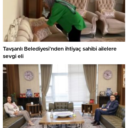
Tavşanlı Belediyesi’nden ihtiyaç sahibi ailelere
sevgi eli