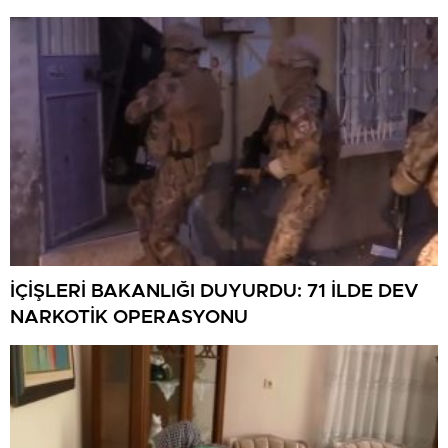
İÇİŞLERİ BAKANLIĞI DUYURDU: 71 İLDE DEV
NARKOTİK OPERASYONU