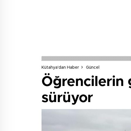
Kütahya'dan Haber
Güncel
Öğrencilerin 
sürüyor