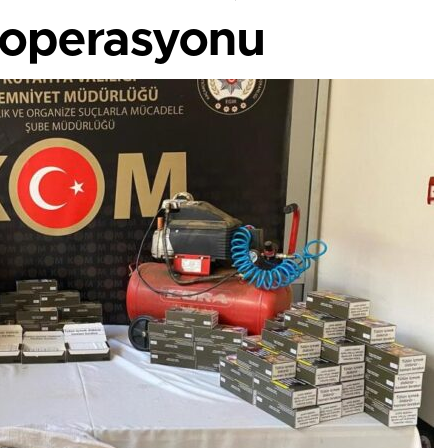
 operasyonu