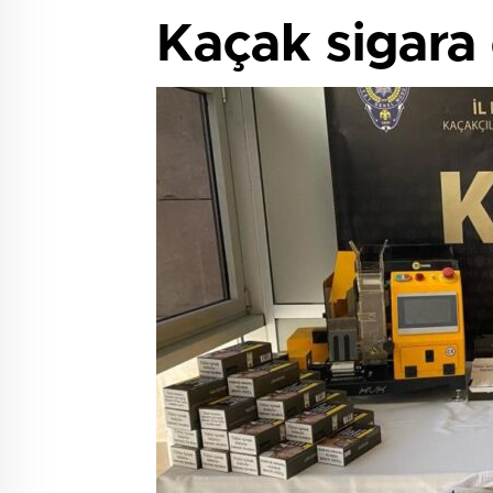
Kaçak sigara