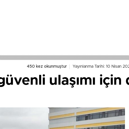
450 kez okunmuştur
Yayınlanma Tarihi: 10 Nisan 20
güvenli ulaşımı için